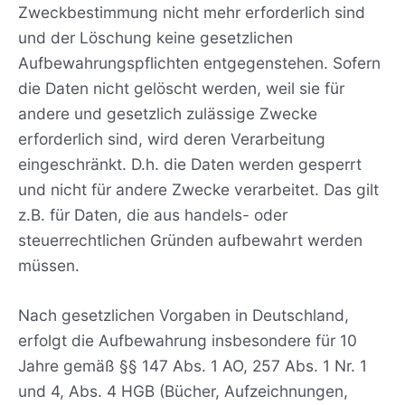
Zweckbestimmung nicht mehr erforderlich sind
und der Löschung keine gesetzlichen
Aufbewahrungspflichten entgegenstehen. Sofern
die Daten nicht gelöscht werden, weil sie für
andere und gesetzlich zulässige Zwecke
erforderlich sind, wird deren Verarbeitung
eingeschränkt. D.h. die Daten werden gesperrt
und nicht für andere Zwecke verarbeitet. Das gilt
z.B. für Daten, die aus handels- oder
steuerrechtlichen Gründen aufbewahrt werden
müssen.
Nach gesetzlichen Vorgaben in Deutschland,
erfolgt die Aufbewahrung insbesondere für 10
Jahre gemäß §§ 147 Abs. 1 AO, 257 Abs. 1 Nr. 1
und 4, Abs. 4 HGB (Bücher, Aufzeichnungen,