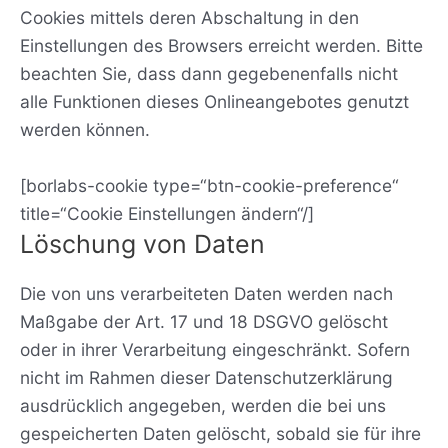
Cookies mittels deren Abschaltung in den
Einstellungen des Browsers erreicht werden. Bitte
beachten Sie, dass dann gegebenenfalls nicht
alle Funktionen dieses Onlineangebotes genutzt
werden können.
[borlabs-cookie type=“btn-cookie-preference“
title=“Cookie Einstellungen ändern“/]
Löschung von Daten
Die von uns verarbeiteten Daten werden nach
Maßgabe der Art. 17 und 18 DSGVO gelöscht
oder in ihrer Verarbeitung eingeschränkt. Sofern
nicht im Rahmen dieser Datenschutzerklärung
ausdrücklich angegeben, werden die bei uns
gespeicherten Daten gelöscht, sobald sie für ihre