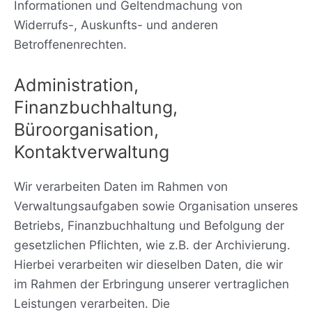
Informationen und Geltendmachung von
Widerrufs-, Auskunfts- und anderen
Betroffenenrechten.
Administration,
Finanzbuchhaltung,
Büroorganisation,
Kontaktverwaltung
Wir verarbeiten Daten im Rahmen von
Verwaltungsaufgaben sowie Organisation unseres
Betriebs, Finanzbuchhaltung und Befolgung der
gesetzlichen Pflichten, wie z.B. der Archivierung.
Hierbei verarbeiten wir dieselben Daten, die wir
im Rahmen der Erbringung unserer vertraglichen
Leistungen verarbeiten. Die