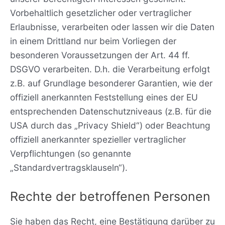
Vorbehaltlich gesetzlicher oder vertraglicher
Erlaubnisse, verarbeiten oder lassen wir die Daten
in einem Drittland nur beim Vorliegen der
besonderen Voraussetzungen der Art. 44 ff.
DSGVO verarbeiten. D.h. die Verarbeitung erfolgt
z.B. auf Grundlage besonderer Garantien, wie der
offiziell anerkannten Feststellung eines der EU
entsprechenden Datenschutzniveaus (z.B. für die
USA durch das „Privacy Shield“) oder Beachtung
offiziell anerkannter spezieller vertraglicher
Verpflichtungen (so genannte
„Standardvertragsklauseln“).
Rechte der betroffenen Personen
Sie haben das Recht, eine Bestätigung darüber zu