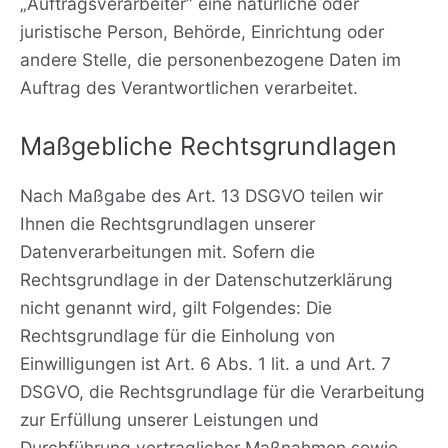
„Auftragsverarbeiter“ eine natürliche oder
juristische Person, Behörde, Einrichtung oder
andere Stelle, die personenbezogene Daten im
Auftrag des Verantwortlichen verarbeitet.
Maßgebliche Rechtsgrundlagen
Nach Maßgabe des Art. 13 DSGVO teilen wir
Ihnen die Rechtsgrundlagen unserer
Datenverarbeitungen mit. Sofern die
Rechtsgrundlage in der Datenschutzerklärung
nicht genannt wird, gilt Folgendes: Die
Rechtsgrundlage für die Einholung von
Einwilligungen ist Art. 6 Abs. 1 lit. a und Art. 7
DSGVO, die Rechtsgrundlage für die Verarbeitung
zur Erfüllung unserer Leistungen und
Durchführung vertraglicher Maßnahmen sowie