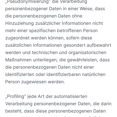
„Pseudonymisierung“ die Verarbeitung
personenbezogener Daten in einer Weise, dass
die personenbezogenen Daten ohne
Hinzuziehung zusätzlicher Informationen nicht
mehr einer spezifischen betroffenen Person
zugeordnet werden können, sofern diese
zusätzlichen Informationen gesondert aufbewahrt
werden und technischen und organisatorischen
Maßnahmen unterliegen, die gewährleisten, dass
die personenbezogenen Daten nicht einer
identifizierten oder identifizierbaren natürlichen
Person zugewiesen werden.
„Profiling“ jede Art der automatisierten
Verarbeitung personenbezogener Daten, die darin
besteht, dass diese personenbezogenen Daten