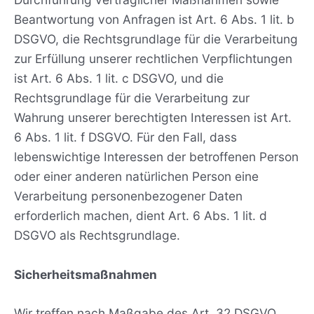
Beantwortung von Anfragen ist Art. 6 Abs. 1 lit. b
DSGVO, die Rechtsgrundlage für die Verarbeitung
zur Erfüllung unserer rechtlichen Verpflichtungen
ist Art. 6 Abs. 1 lit. c DSGVO, und die
Rechtsgrundlage für die Verarbeitung zur
Wahrung unserer berechtigten Interessen ist Art.
6 Abs. 1 lit. f DSGVO. Für den Fall, dass
lebenswichtige Interessen der betroffenen Person
oder einer anderen natürlichen Person eine
Verarbeitung personenbezogener Daten
erforderlich machen, dient Art. 6 Abs. 1 lit. d
DSGVO als Rechtsgrundlage.
Sicherheitsmaßnahmen
Wir treffen nach Maßgabe des Art. 32 DSGVO