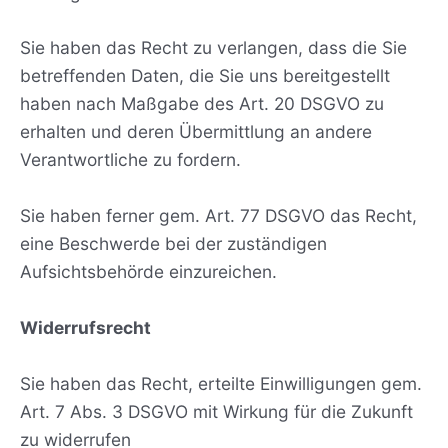
Sie haben das Recht zu verlangen, dass die Sie
betreffenden Daten, die Sie uns bereitgestellt
haben nach Maßgabe des Art. 20 DSGVO zu
erhalten und deren Übermittlung an andere
Verantwortliche zu fordern.
Sie haben ferner gem. Art. 77 DSGVO das Recht,
eine Beschwerde bei der zuständigen
Aufsichtsbehörde einzureichen.
Widerrufsrecht
Sie haben das Recht, erteilte Einwilligungen gem.
Art. 7 Abs. 3 DSGVO mit Wirkung für die Zukunft
zu widerrufen