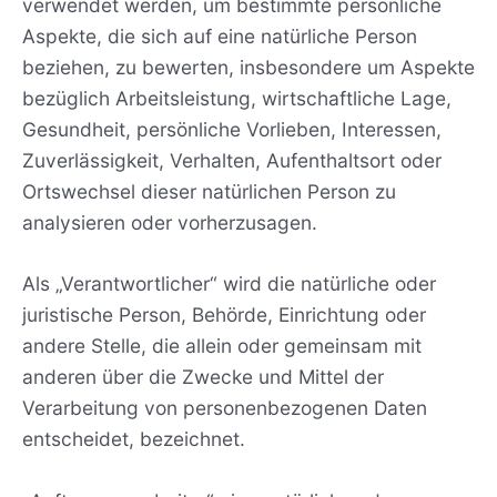
verwendet werden, um bestimmte persönliche
Aspekte, die sich auf eine natürliche Person
beziehen, zu bewerten, insbesondere um Aspekte
bezüglich Arbeitsleistung, wirtschaftliche Lage,
Gesundheit, persönliche Vorlieben, Interessen,
Zuverlässigkeit, Verhalten, Aufenthaltsort oder
Ortswechsel dieser natürlichen Person zu
analysieren oder vorherzusagen.
Als „Verantwortlicher“ wird die natürliche oder
juristische Person, Behörde, Einrichtung oder
andere Stelle, die allein oder gemeinsam mit
anderen über die Zwecke und Mittel der
Verarbeitung von personenbezogenen Daten
entscheidet, bezeichnet.