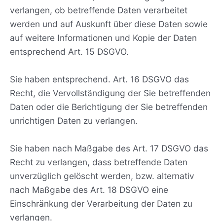
verlangen, ob betreffende Daten verarbeitet
werden und auf Auskunft über diese Daten sowie
auf weitere Informationen und Kopie der Daten
entsprechend Art. 15 DSGVO.
Sie haben entsprechend. Art. 16 DSGVO das
Recht, die Vervollständigung der Sie betreffenden
Daten oder die Berichtigung der Sie betreffenden
unrichtigen Daten zu verlangen.
Sie haben nach Maßgabe des Art. 17 DSGVO das
Recht zu verlangen, dass betreffende Daten
unverzüglich gelöscht werden, bzw. alternativ
nach Maßgabe des Art. 18 DSGVO eine
Einschränkung der Verarbeitung der Daten zu
verlangen.