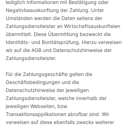
lediglich Informationen mit Bestätigung oder
Negativbeauskunftung der Zahlung. Unter
Umständen werden die Daten seitens der
Zahlungsdienstleister an Wirtschaftsauskunfteien
übermittelt. Diese Übermittlung bezweckt die
Identitäts- und Bonitätsprüfung. Hierzu verweisen
wir auf die AGB und Datenschutzhinweise der
Zahlungsdienstleister.
Für die Zahlungsgeschäfte gelten die
Geschäftsbedingungen und die
Datenschutzhinweise der jeweiligen
Zahlungsdienstleister, welche innerhalb der
jeweiligen Webseiten, bzw.
Transaktionsapplikationen abrufbar sind. Wir
verweisen auf diese ebenfalls zwecks weiterer