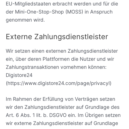
EU-Mitgliedstaaten erbracht werden und für die
der Mini-One-Stop-Shop (MOSS) in Anspruch
genommen wird.
Externe Zahlungsdienstleister
Wir setzen einen externen Zahlungsdienstleister
ein, über deren Plattformen die Nutzer und wir
Zahlungstransaktionen vornehmen können:
Digistore24
(https://www.digistore24.com/page/privacyl)
Im Rahmen der Erfüllung von Verträgen setzen
wir den Zahlungsdienstleister auf Grundlage des
Art. 6 Abs. 1 lit. b. DSGVO ein. Im Übrigen setzen
wir externe Zahlungsdienstleister auf Grundlage