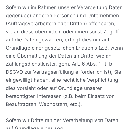
Sofern wir im Rahmen unserer Verarbeitung Daten
gegenüber anderen Personen und Unternehmen
(Auftragsverarbeitern oder Dritten) offenbaren,
sie an diese übermitteln oder ihnen sonst Zugriff
auf die Daten gewähren, erfolgt dies nur auf
Grundlage einer gesetzlichen Erlaubnis (z.B. wenn
eine Übermittlung der Daten an Dritte, wie an
Zahlungsdienstleister, gem. Art. 6 Abs. 1 lit. b
DSGVO zur Vertragserfüllung erforderlich ist), Sie
eingewilligt haben, eine rechtliche Verpflichtung
dies vorsieht oder auf Grundlage unserer
berechtigten Interessen (z.B. beim Einsatz von
Beauftragten, Webhostern, etc.).
Sofern wir Dritte mit der Verarbeitung von Daten
auf Grundlage eines sog.