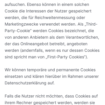
aufsuchen. Ebenso können in einem solchen
Cookie die Interessen der Nutzer gespeichert
werden, die für Reichweitenmessung oder
Marketingzwecke verwendet werden. Als „Third-
Party-Cookie“ werden Cookies bezeichnet, die
von anderen Anbietern als dem Verantwortlichen,
der das Onlineangebot betreibt, angeboten
werden (andernfalls, wenn es nur dessen Cookies
sind spricht man von „First-Party Cookies“).
Wir können temporäre und permanente Cookies
einsetzen und klären hierüber im Rahmen unserer
Datenschutzerklärung auf.
Falls die Nutzer nicht möchten, dass Cookies auf
ihrem Rechner gespeichert werden, werden sie