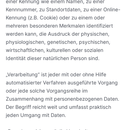
einer Kennung wie einem Namen, zu einer
Kennnummer, zu Standortdaten, zu einer Online-
Kennung (z.B. Cookie) oder zu einem oder
mehreren besonderen Merkmalen identifiziert
werden kann, die Ausdruck der physischen,
physiologischen, genetischen, psychischen,
wirtschaftlichen, kulturellen oder sozialen
Identität dieser natürlichen Person sind.
„Verarbeitung“ ist jeder mit oder ohne Hilfe
automatisierter Verfahren ausgeführte Vorgang
oder jede solche Vorgangsreihe im
Zusammenhang mit personenbezogenen Daten.
Der Begriff reicht weit und umfasst praktisch
jeden Umgang mit Daten.