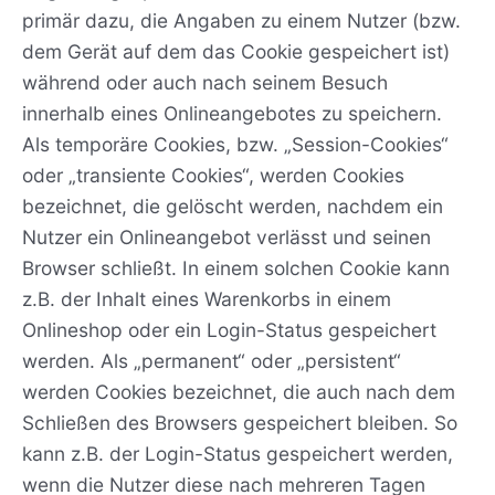
primär dazu, die Angaben zu einem Nutzer (bzw.
dem Gerät auf dem das Cookie gespeichert ist)
während oder auch nach seinem Besuch
innerhalb eines Onlineangebotes zu speichern.
Als temporäre Cookies, bzw. „Session-Cookies“
oder „transiente Cookies“, werden Cookies
bezeichnet, die gelöscht werden, nachdem ein
Nutzer ein Onlineangebot verlässt und seinen
Browser schließt. In einem solchen Cookie kann
z.B. der Inhalt eines Warenkorbs in einem
Onlineshop oder ein Login-Status gespeichert
werden. Als „permanent“ oder „persistent“
werden Cookies bezeichnet, die auch nach dem
Schließen des Browsers gespeichert bleiben. So
kann z.B. der Login-Status gespeichert werden,
wenn die Nutzer diese nach mehreren Tagen