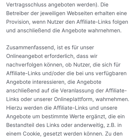
Vertragsschluss angeboten werden). Die
Betreiber der jeweiligen Webseiten erhalten eine
Provision, wenn Nutzer den Affiliate-Links folgen
und anschließend die Angebote wahrnehmen.
Zusammenfassend, ist es für unser
Onlineangebot erforderlich, dass wir
nachverfolgen können, ob Nutzer, die sich für
Affiliate-Links und/oder die bei uns verfügbaren
Angebote interessieren, die Angebote
anschließend auf die Veranlassung der Affiliate-
Links oder unserer Onlineplattform, wahrnehmen.
Hierzu werden die Affiliate-Links und unsere
Angebote um bestimmte Werte ergänzt, die ein
Bestandteil des Links oder anderweitig, z.B. in
einem Cookie, gesetzt werden können. Zu den