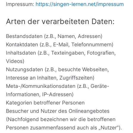
Impressum:
https://singen-lernen.net/impressum
Arten der verarbeiteten Daten:
Bestandsdaten (z.B., Namen, Adressen)
Kontaktdaten (z.B., E-Mail, Telefonnummern)
Inhaltsdaten (z.B., Texteingaben, Fotografien,
Videos)
Nutzungsdaten (z.B., besuchte Webseiten,
Interesse an Inhalten, Zugriffszeiten)
Meta-/Kommunikationsdaten (z.B., Geräte-
Informationen, IP-Adressen)
Kategorien betroffener Personen
Besucher und Nutzer des Onlineangebotes
(Nachfolgend bezeichnen wir die betroffenen
Personen zusammenfassend auch als „Nutzer“).