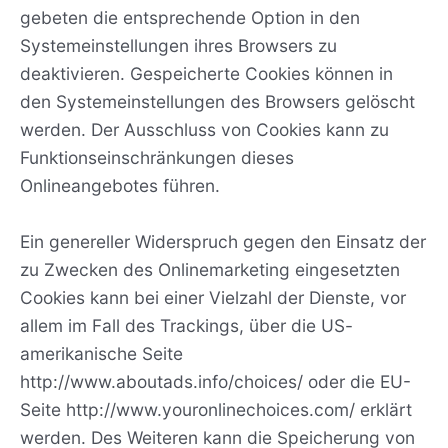
gebeten die entsprechende Option in den
Systemeinstellungen ihres Browsers zu
deaktivieren. Gespeicherte Cookies können in
den Systemeinstellungen des Browsers gelöscht
werden. Der Ausschluss von Cookies kann zu
Funktionseinschränkungen dieses
Onlineangebotes führen.
Ein genereller Widerspruch gegen den Einsatz der
zu Zwecken des Onlinemarketing eingesetzten
Cookies kann bei einer Vielzahl der Dienste, vor
allem im Fall des Trackings, über die US-
amerikanische Seite
http://www.aboutads.info/choices/ oder die EU-
Seite http://www.youronlinechoices.com/ erklärt
werden. Des Weiteren kann die Speicherung von