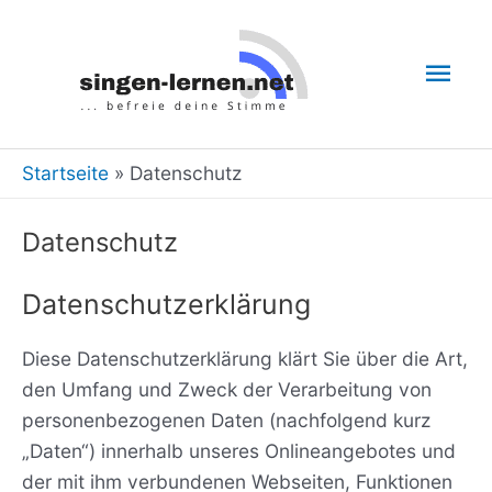
Zum
Inhalt
Hau
springen
Startseite
Datenschutz
Datenschutz
Datenschutzerklärung
Diese Datenschutzerklärung klärt Sie über die Art,
den Umfang und Zweck der Verarbeitung von
personenbezogenen Daten (nachfolgend kurz
„Daten“) innerhalb unseres Onlineangebotes und
der mit ihm verbundenen Webseiten, Funktionen