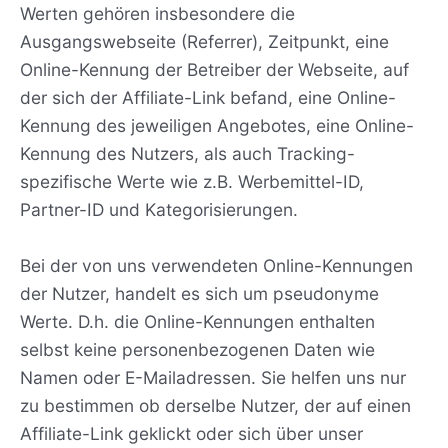
Werten gehören insbesondere die
Ausgangswebseite (Referrer), Zeitpunkt, eine
Online-Kennung der Betreiber der Webseite, auf
der sich der Affiliate-Link befand, eine Online-
Kennung des jeweiligen Angebotes, eine Online-
Kennung des Nutzers, als auch Tracking-
spezifische Werte wie z.B. Werbemittel-ID,
Partner-ID und Kategorisierungen.
Bei der von uns verwendeten Online-Kennungen
der Nutzer, handelt es sich um pseudonyme
Werte. D.h. die Online-Kennungen enthalten
selbst keine personenbezogenen Daten wie
Namen oder E-Mailadressen. Sie helfen uns nur
zu bestimmen ob derselbe Nutzer, der auf einen
Affiliate-Link geklickt oder sich über unser