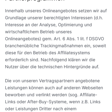
Innerhalb unseres Onlineangebotes setzen wir auf
Grundlage unserer berechtigten Interessen (d.h.
Interesse an der Analyse, Optimierung und
wirtschaftlichem Betrieb unseres
Onlineangebotes) gem. Art. 6 Abs. 1 lit. f DSGVO
branchenübliche Trackingmaßnahmen ein, soweit
diese für den Betrieb des Affiliatesystems
erforderlich sind. Nachfolgend klären wir die
Nutzer über die technischen Hintergründe auf.
Die von unseren Vertragspartnern angebotene
Leistungen können auch auf anderen Webseiten
beworben und verlinkt werden (sog. Affiliate-
Links oder After-Buy-Systeme, wenn z.B. Links
oder Leistungen Dritter nach einem