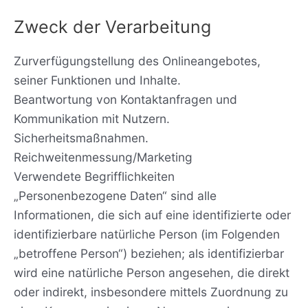
Zweck der Verarbeitung
Zurverfügungstellung des Onlineangebotes,
seiner Funktionen und Inhalte.
Beantwortung von Kontaktanfragen und
Kommunikation mit Nutzern.
Sicherheitsmaßnahmen.
Reichweitenmessung/Marketing
Verwendete Begrifflichkeiten
„Personenbezogene Daten“ sind alle
Informationen, die sich auf eine identifizierte oder
identifizierbare natürliche Person (im Folgenden
„betroffene Person“) beziehen; als identifizierbar
wird eine natürliche Person angesehen, die direkt
oder indirekt, insbesondere mittels Zuordnung zu