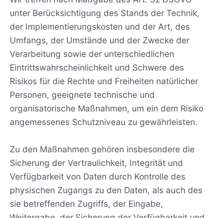
unter Berücksichtigung des Stands der Technik,
der Implementierungskosten und der Art, des
Umfangs, der Umstände und der Zwecke der
Verarbeitung sowie der unterschiedlichen
Eintrittswahrscheinlichkeit und Schwere des
Risikos für die Rechte und Freiheiten natürlicher
Personen, geeignete technische und
organisatorische Maßnahmen, um ein dem Risiko
angemessenes Schutzniveau zu gewährleisten.
Zu den Maßnahmen gehören insbesondere die
Sicherung der Vertraulichkeit, Integrität und
Verfügbarkeit von Daten durch Kontrolle des
physischen Zugangs zu den Daten, als auch des
sie betreffenden Zugriffs, der Eingabe,
Weitergabe, der Sicherung der Verfügbarkeit und