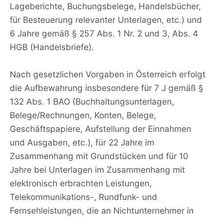
Lageberichte, Buchungsbelege, Handelsbücher,
für Besteuerung relevanter Unterlagen, etc.) und
6 Jahre gemäß § 257 Abs. 1 Nr. 2 und 3, Abs. 4
HGB (Handelsbriefe).
Nach gesetzlichen Vorgaben in Österreich erfolgt
die Aufbewahrung insbesondere für 7 J gemäß §
132 Abs. 1 BAO (Buchhaltungsunterlagen,
Belege/Rechnungen, Konten, Belege,
Geschäftspapiere, Aufstellung der Einnahmen
und Ausgaben, etc.), für 22 Jahre im
Zusammenhang mit Grundstücken und für 10
Jahre bei Unterlagen im Zusammenhang mit
elektronisch erbrachten Leistungen,
Telekommunikations-, Rundfunk- und
Fernsehleistungen, die an Nichtunternehmer in