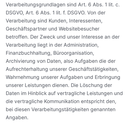
Verarbeitungsgrundlagen sind Art. 6 Abs. 1 lit. c.
DSGVO, Art. 6 Abs. 1 lit. f. DSGVO. Von der
Verarbeitung sind Kunden, Interessenten,
Geschäftspartner und Websitebesucher
betroffen. Der Zweck und unser Interesse an der
Verarbeitung liegt in der Administration,
Finanzbuchhaltung, Büroorganisation,
Archivierung von Daten, also Aufgaben die der
Aufrechterhaltung unserer Geschäftstätigkeiten,
Wahrnehmung unserer Aufgaben und Erbringung
unserer Leistungen dienen. Die Löschung der
Daten im Hinblick auf vertragliche Leistungen und
die vertragliche Kommunikation entspricht den,
bei diesen Verarbeitungstätigkeiten genannten
Angaben.