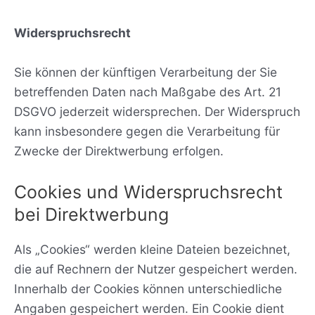
Widerspruchsrecht
Sie können der künftigen Verarbeitung der Sie
betreffenden Daten nach Maßgabe des Art. 21
DSGVO jederzeit widersprechen. Der Widerspruch
kann insbesondere gegen die Verarbeitung für
Zwecke der Direktwerbung erfolgen.
Cookies und Widerspruchsrecht
bei Direktwerbung
Als „Cookies“ werden kleine Dateien bezeichnet,
die auf Rechnern der Nutzer gespeichert werden.
Innerhalb der Cookies können unterschiedliche
Angaben gespeichert werden. Ein Cookie dient