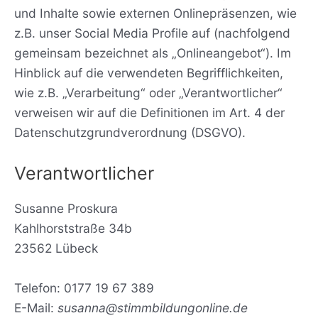
und Inhalte sowie externen Onlinepräsenzen, wie
z.B. unser Social Media Profile auf (nachfolgend
gemeinsam bezeichnet als „Onlineangebot“). Im
Hinblick auf die verwendeten Begrifflichkeiten,
wie z.B. „Verarbeitung“ oder „Verantwortlicher“
verweisen wir auf die Definitionen im Art. 4 der
Datenschutzgrundverordnung (DSGVO).
Verantwortlicher
Susanne Proskura
Kahlhorststraße 34b
23562 Lübeck
Telefon: 0177 19 67 389
E-Mail:
susanna@stimmbildungonline.de