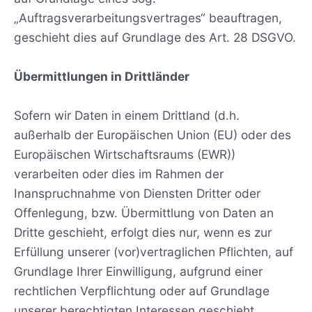
„Auftragsverarbeitungsvertrages“ beauftragen,
geschieht dies auf Grundlage des Art. 28 DSGVO.
Übermittlungen in Drittländer
Sofern wir Daten in einem Drittland (d.h.
außerhalb der Europäischen Union (EU) oder des
Europäischen Wirtschaftsraums (EWR))
verarbeiten oder dies im Rahmen der
Inanspruchnahme von Diensten Dritter oder
Offenlegung, bzw. Übermittlung von Daten an
Dritte geschieht, erfolgt dies nur, wenn es zur
Erfüllung unserer (vor)vertraglichen Pflichten, auf
Grundlage Ihrer Einwilligung, aufgrund einer
rechtlichen Verpflichtung oder auf Grundlage
unserer berechtigten Interessen geschieht.