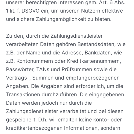
unserer berechtigten Interessen gem. Art. 6 Abs.
1 lit. f. DSGVO ein, um unseren Nutzern effektive
und sichere Zahlungsmöglichkeit zu bieten.
Zu den, durch die Zahlungsdienstleister
verarbeiteten Daten gehören Bestandsdaten, wie
z.B. der Name und die Adresse, Bankdaten, wie
z.B. Kontonummern oder Kreditkartennummern,
Passwörter, TANs und Prüfsummen sowie die
Vertrags-, Summen und empfängerbezogenen
Angaben. Die Angaben sind erforderlich, um die
Transaktionen durchzuführen. Die eingegebenen
Daten werden jedoch nur durch die
Zahlungsdienstleister verarbeitet und bei diesen
gespeichert. D.h. wir erhalten keine konto- oder
kreditkartenbezogenen Informationen, sondern