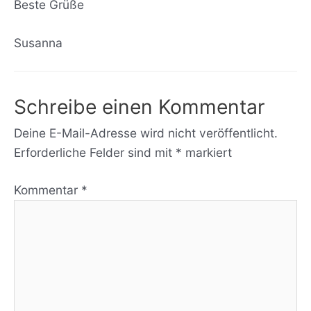
Beste Grüße
Susanna
Schreibe einen Kommentar
Deine E-Mail-Adresse wird nicht veröffentlicht.
Erforderliche Felder sind mit
*
markiert
Kommentar
*