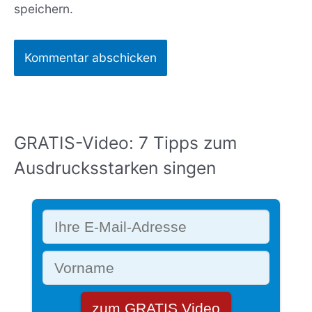
speichern.
GRATIS-Video: 7 Tipps zum
Ausdrucksstarken singen