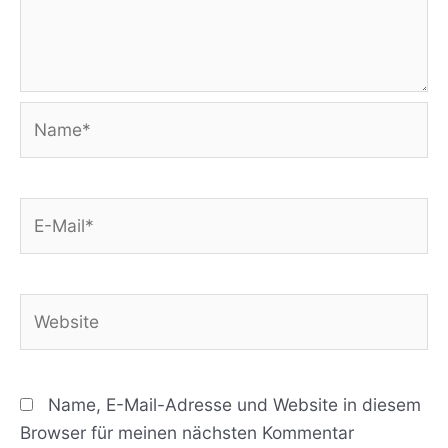
Name*
E-
Mail*
Website
Name, E-Mail-Adresse und Website in diesem
Browser für meinen nächsten Kommentar