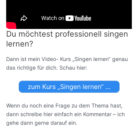
Du möchtest professionell singen
lernen?
Dann ist mein Video- Kurs „Singen lernen“ genau
das richtige für dich. Schau hier:
zum Kurs „Singen lernen“ …
Wenn du noch eine Frage zu dem Thema hast,
dann schreibe hier einfach ein Kommentar – ich
gehe dann gerne darauf ein.